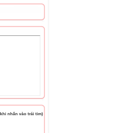
hi nhấn vào trái tim)