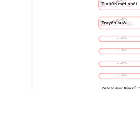
Tin tức mới nhất
Truyện cười
Website được thừa kế t