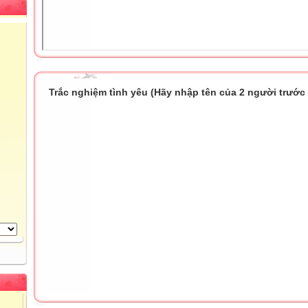
Trắc nghiệm tình yêu (Hãy nhập tên của 2 người trước k