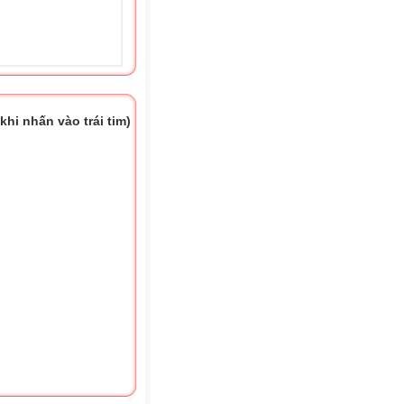
hi nhấn vào trái tim)