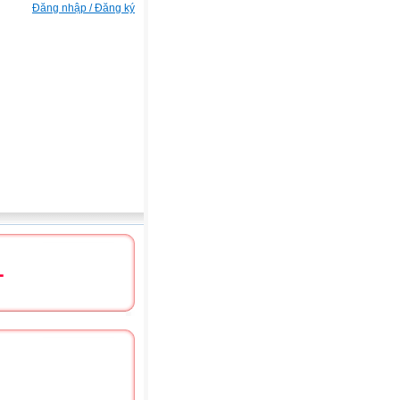
Đăng nhập / Đăng ký