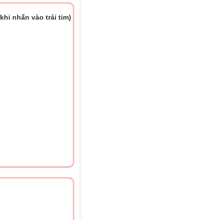
hi nhấn vào trái tim)