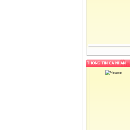
THÔNG TIN CÁ NHÂN