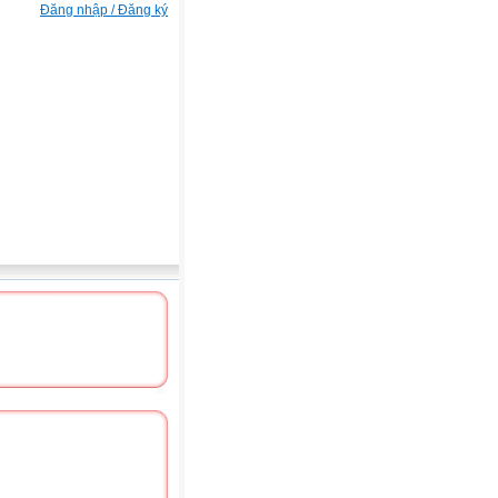
Đăng nhập / Đăng ký