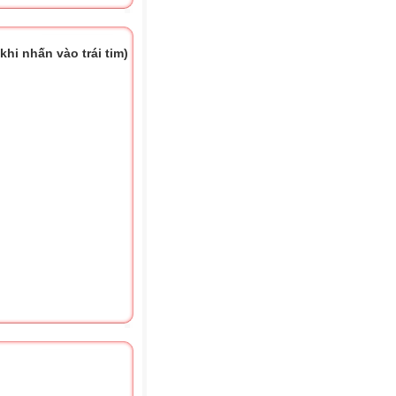
hi nhấn vào trái tim)