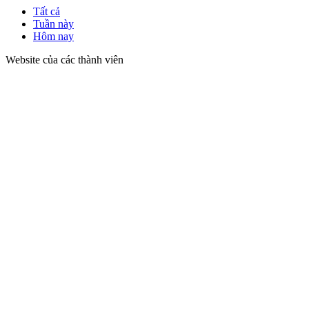
Tất cả
Tuần này
Hôm nay
Website của các thành viên