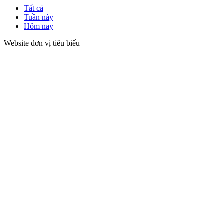
Tất cả
Tuần này
Hôm nay
Website đơn vị tiêu biểu