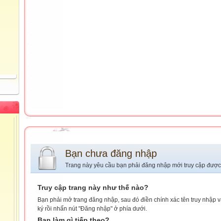
Bạn chưa đăng nhập
Trang này yêu cầu bạn phải đăng nhập mới truy cập được
Truy cập trang này như thế nào?
Bạn phải mở trang đăng nhập, sau đó điền chính xác tên truy nhập 
ký rồi nhấn nút "Đăng nhập" ở phía dưới.
Bạn làm gì tiếp theo?