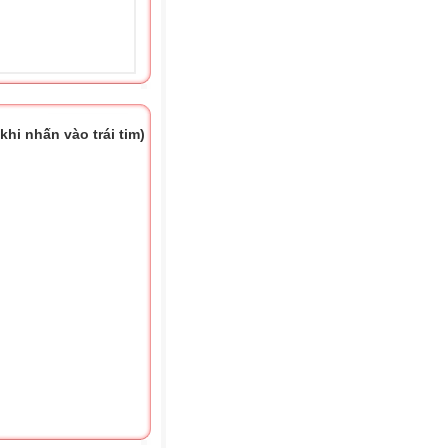
hi nhấn vào trái tim)