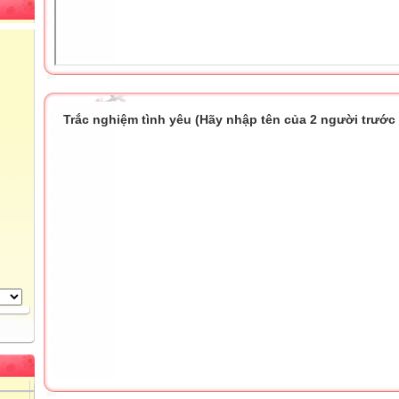
Trắc nghiệm tình yêu (Hãy nhập tên của 2 người trước k