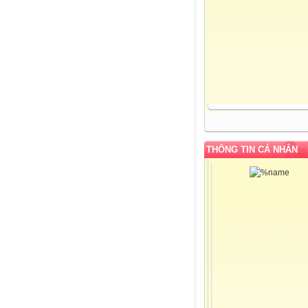
THÔNG TIN CÁ NHÂN