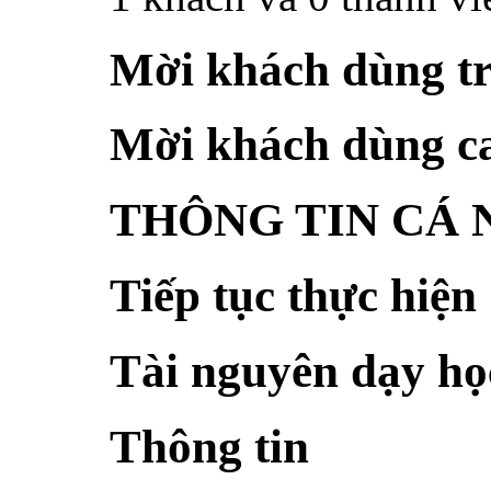
Mời khách dùng t
Mời khách dùng c
THÔNG TIN CÁ
Tiếp tục thực hiện
Tài nguyên dạy họ
Thông tin