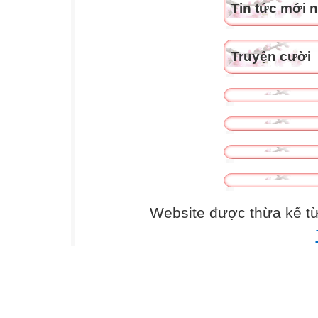
Tin tức mới 
Truyện cười
Website được thừa kế t