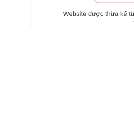
Website được thừa kế t