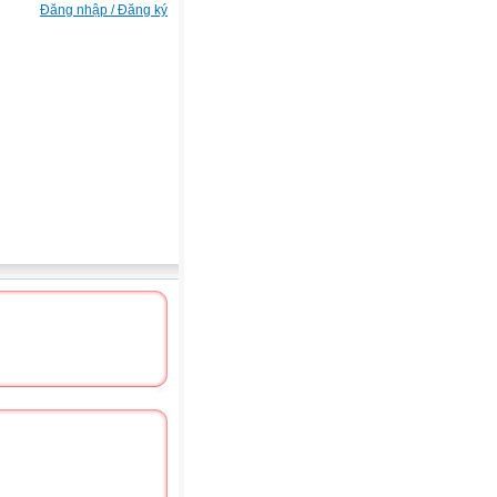
Đăng nhập / Đăng ký