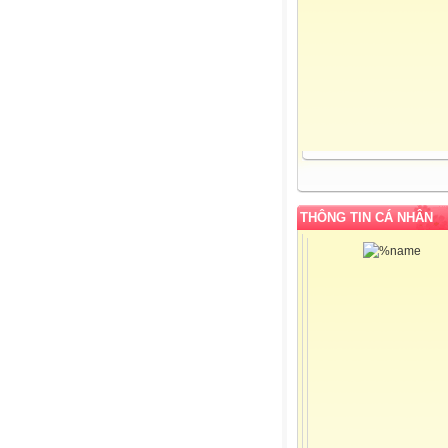
THÔNG TIN CÁ NHÂN