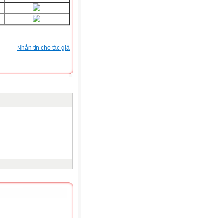
Nhắn tin cho tác giả