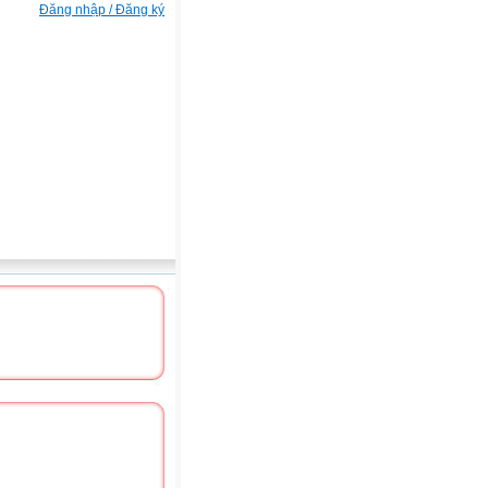
Đăng nhập / Đăng ký