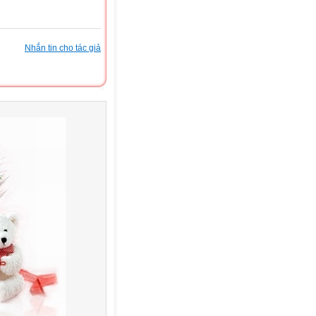
Nhắn tin cho tác giả