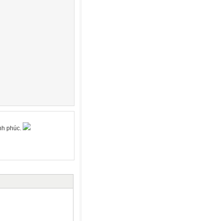
ạnh phúc.