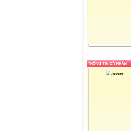
THÔNG TIN CÁ NHÂN