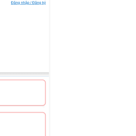
Đăng nhập / Đăng ký