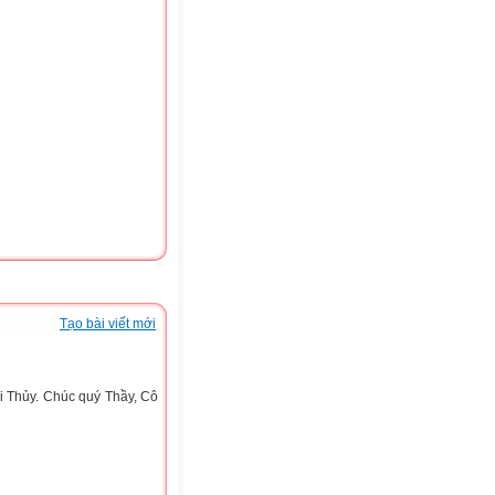
Tạo bài viết mới
 Thủy. Chúc quý Thầy, Cô