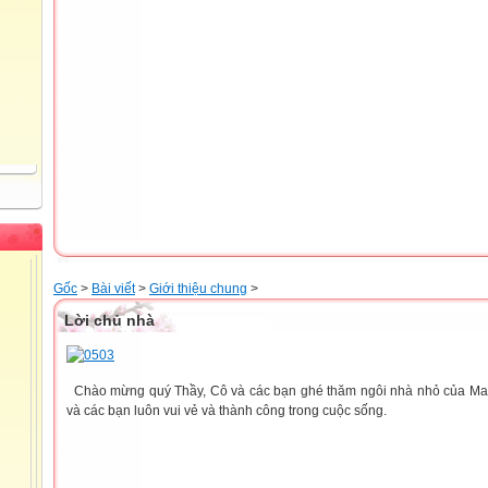
Gốc
>
Bài viết
>
Giới thiệu chung
>
Lời chủ nhà
Chào mừng quý Thầy, Cô và các bạn ghé thăm ngôi nhà nhỏ của Mai
và các bạn luôn vui vẻ và thành công trong cuộc sống.