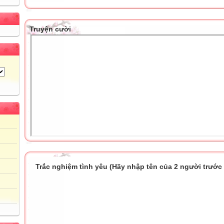
Truyện cười
Trắc nghiệm tình yêu (Hãy nhập tên của 2 người trước k