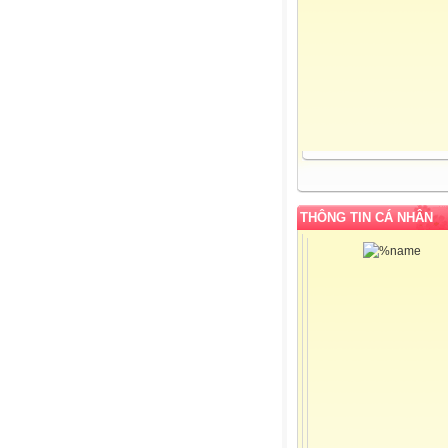
THÔNG TIN CÁ NHÂN