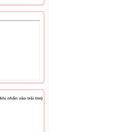
hi nhấn vào trái tim)