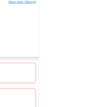
Đăng nhập / Đăng ký