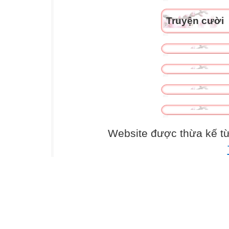
Truyện cười
Website được thừa kế t