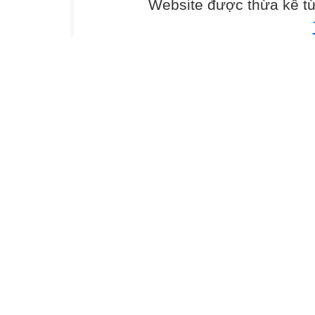
Website được thừa kế t