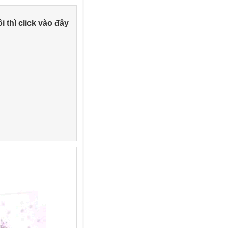
 thì click vào đây