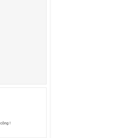
công !