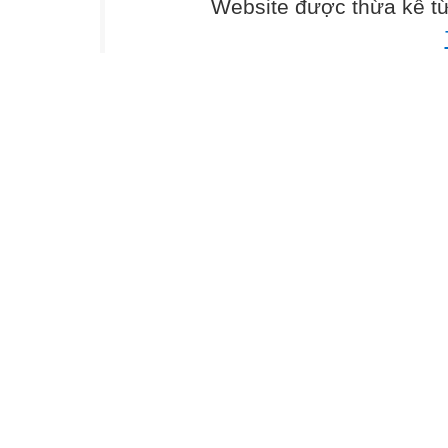
Website được thừa kế t