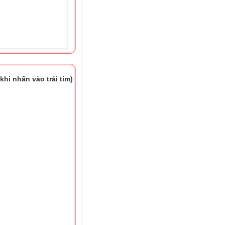
hi nhấn vào trái tim)