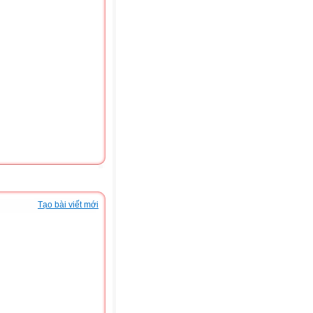
Tạo bài viết mới