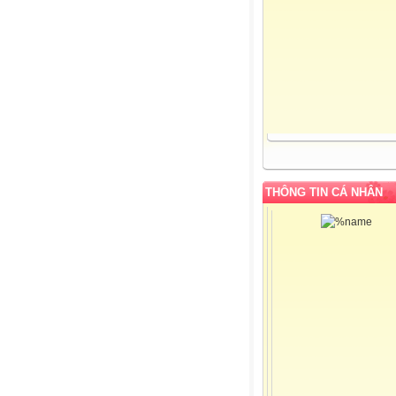
THÔNG TIN CÁ NHÂN