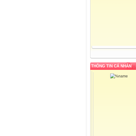
THÔNG TIN CÁ NHÂN