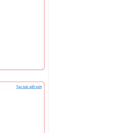
Tạo bài viết mới