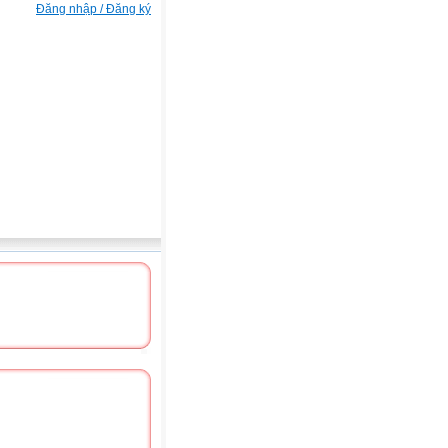
Đăng nhập / Đăng ký