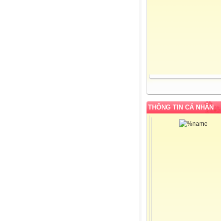
THÔNG TIN CÁ NHÂN