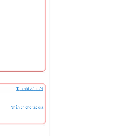
Tạo bài viết mới
Nhắn tin cho tác giả