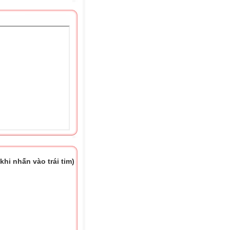
hi nhấn vào trái tim)