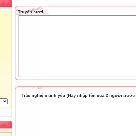
Truyện cười
Trắc nghiệm tình yêu (Hãy nhập tên của 2 người trước k