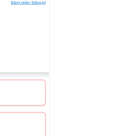
Đăng nhập / Đăng ký