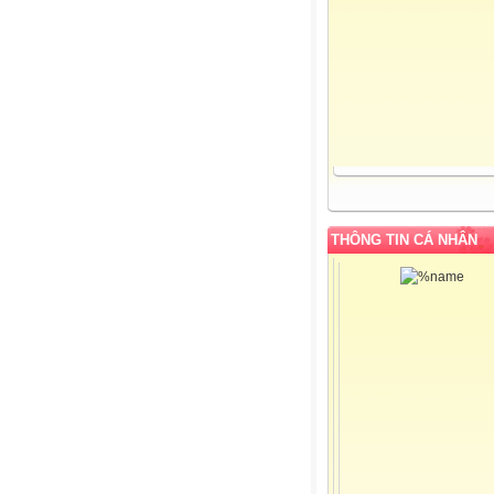
THÔNG TIN CÁ NHÂN