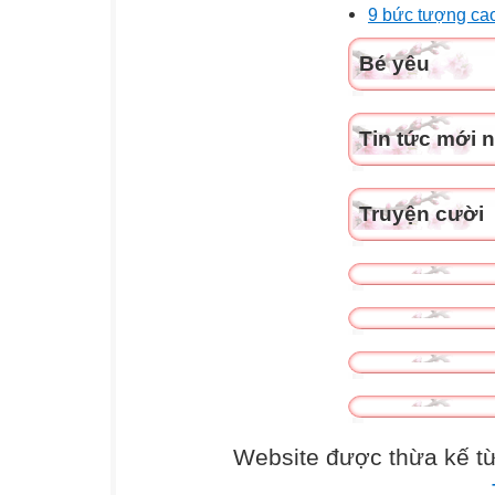
9 bức tượng cao
Bé yêu
Tin tức mới 
Truyện cười
Website được thừa kế t