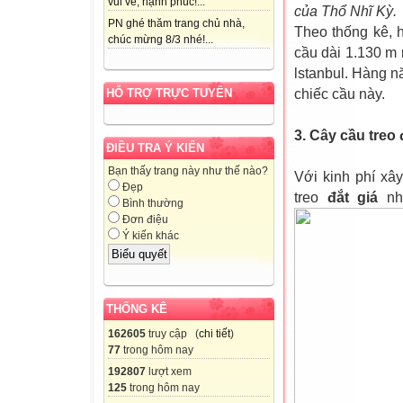
vui vẻ, hạnh phúc!...
của Thổ Nhĩ Kỳ.
PN ghé thăm trang chủ nhà,
Theo thống kê, 
chúc mừng 8/3 nhé!...
cầu dài 1.130 m n
lstanbul. Hàng n
chiếc cầu này.
HỖ TRỢ TRỰC TUYẾN
3. Cây cầu treo 
ĐIỀU TRA Ý KIẾN
Bạn thấy trang này như thế nào?
Với kinh phí xâ
Đẹp
treo
đắt giá
nhấ
Bình thường
Đơn điệu
Ý kiến khác
THỐNG KÊ
162605
truy cập (
chi tiết
)
77
trong hôm nay
192807
lượt xem
125
trong hôm nay