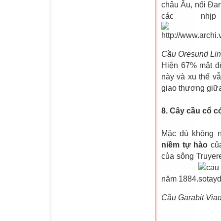
châu Âu, nối Đa
các nhị
Cầu Oresund Lin
Hiện 67% mật độ
này và xu thế vẫ
giao thương giữ
8. Cây cầu cổ có
Mặc dù không nổ
niềm tự hào
của
của sông Truyere
năm 1884.
Cầu Garabit Viad