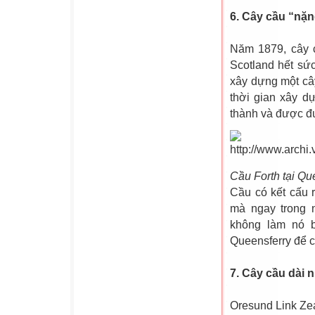
6. Cây cầu “nặn
Năm 1879, cây c
Scotland hết sức
xây dựng một cây
thời gian xây d
thành và được đ
Cầu Forth tại Qu
Cầu có kết cấu r
mà ngay trong 
không làm nó b
Queensferry để 
7. Cây cầu dài 
Oresund Link Ze