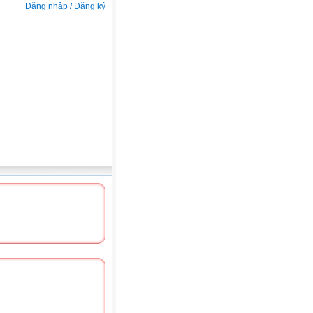
Đăng nhập / Đăng ký