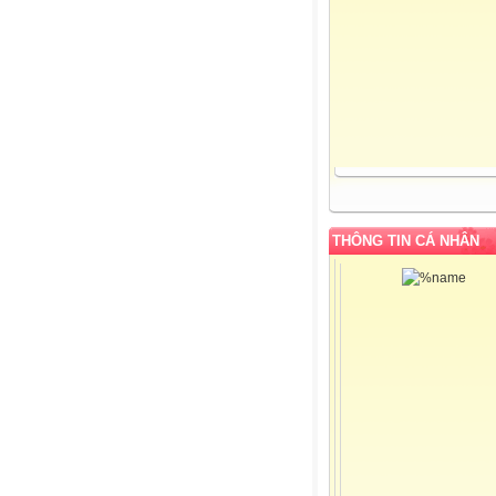
THÔNG TIN CÁ NHÂN