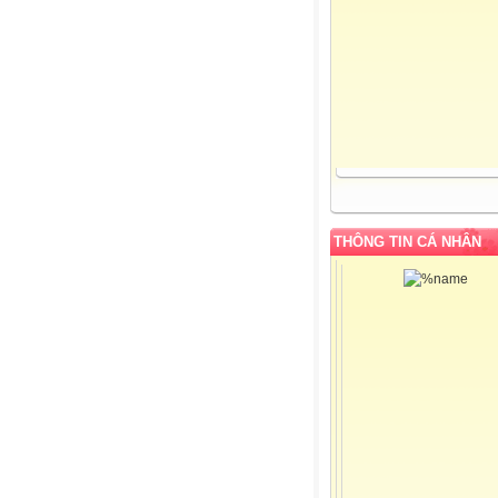
THÔNG TIN CÁ NHÂN