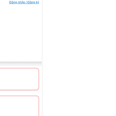
Đăng nhập / Đăng ký