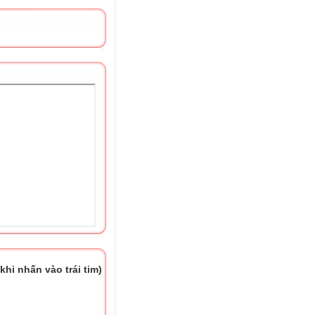
hi nhấn vào trái tim)