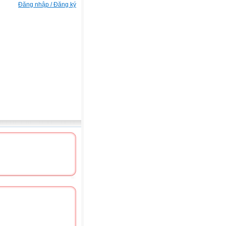
Đăng nhập / Đăng ký