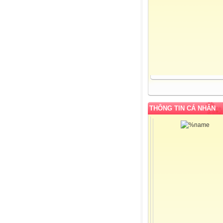
THÔNG TIN CÁ NHÂN