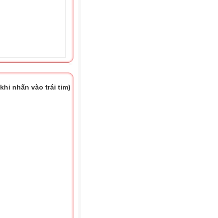
hi nhấn vào trái tim)