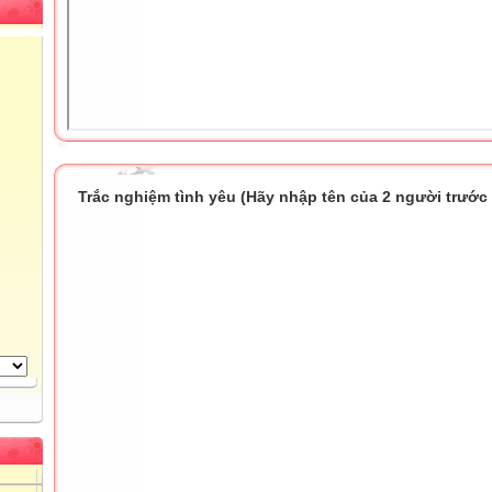
Trắc nghiệm tình yêu (Hãy nhập tên của 2 người trước k