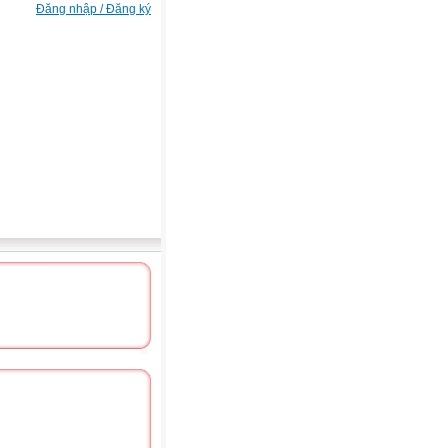
Đăng nhập / Đăng ký