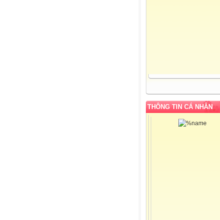
THÔNG TIN CÁ NHÂN