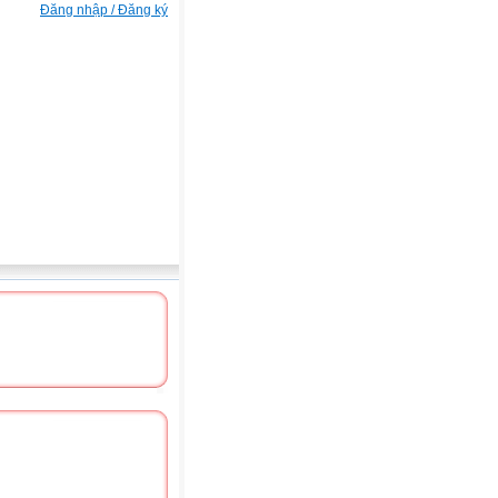
Đăng nhập / Đăng ký