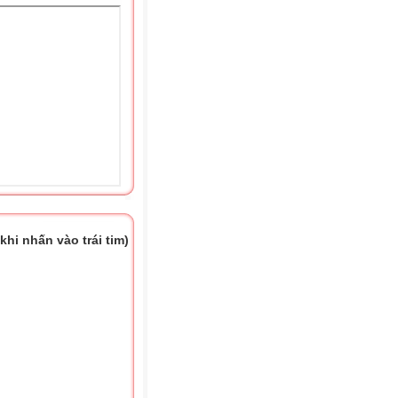
hi nhấn vào trái tim)