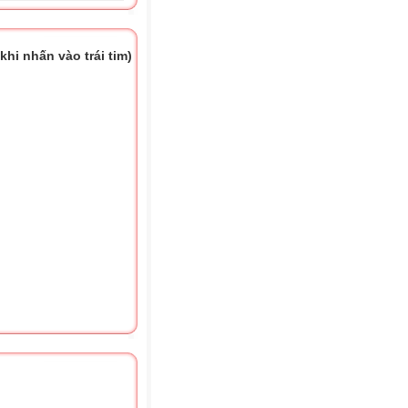
hi nhấn vào trái tim)