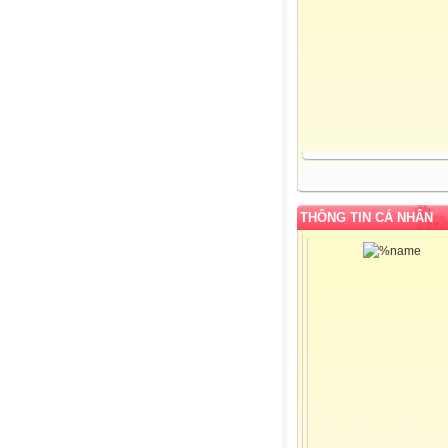
THÔNG TIN CÁ NHÂN