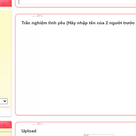
Trắc nghiệm tình yêu (Hãy nhập tên của 2 người trước k
Upload