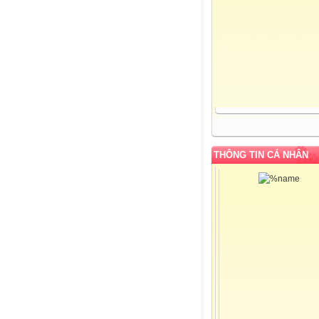
THÔNG TIN CÁ NHÂN