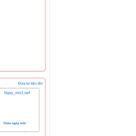
Đưa tư liệu lên
Chào ngày mới