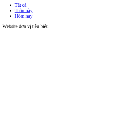
Tất cả
Tuần này
Hôm nay
Website đơn vị tiêu biểu